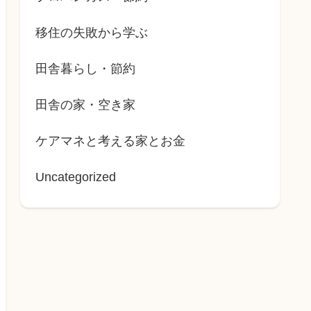
移住の失敗から学ぶ
田舎暮らし・節約
田舎の家・空き家
ケアマネと考える家とお金
Uncategorized