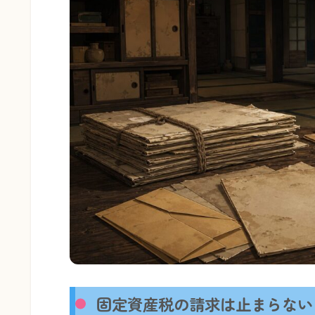
固定資産税の請求は止まらない