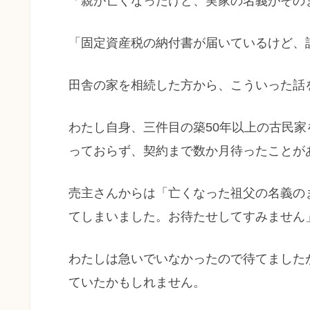
「親が亡くなったけど、実家の名義がその
「固定資産税の納付書が届いているけど、
田舎の家を相続した方から、こういった話
わたし自身、三件目の築50年以上の古民
っておらず、契約まで数か月待ったことが
売主さんからは「亡くなった祖父の名義の
てしまいました。お待たせしてすみません
わたしは急いでいなかったので待てました
ていたかもしれません。