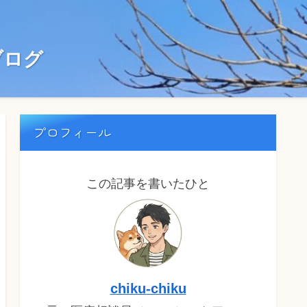
ブログ
プロフィール
この記事を書いたひと
chiku-chiku