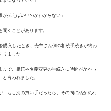
ままになっている」
誰が払えばいいのかわからない」
を聞くことがあります。
家を購入したとき、売主さん側の相続手続きが終わ
ありました。
ままで、相続や名義変更の手続きに時間がかかっ
」と言われました。
が、もし別の買い手だったら、その間に話が流れ