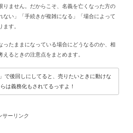
限りません。だからこそ、名義を亡くなった方の
れない」「手続きが複雑になる」「場合によって
ります。
なったままになっている場合にどうなるのか、相
考えるときの注意点をまとめます。
」で後回しにしてると、売りたいときに動けな
年からは義務化もされてるっすよ！
ンサーリンク