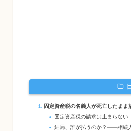
固定資産税の名義人が死亡したまま
固定資産税の請求は止まらない
結局、誰が払うのか？——相続