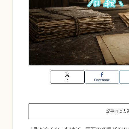
X
Facebook
記事内に広