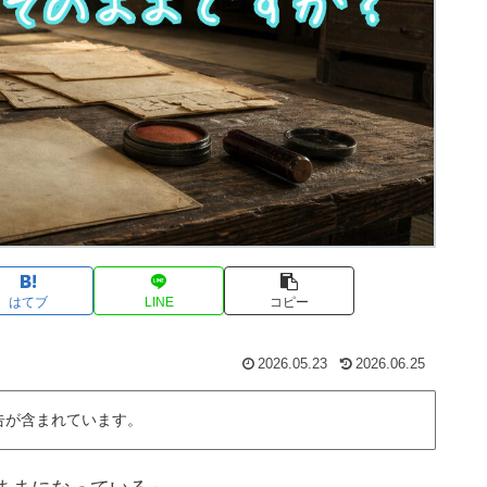
はてブ
LINE
コピー
2026.05.23
2026.06.25
告が含まれています。