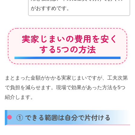
がおすすめです。
実家じまいの費用を安く
する5つの方法
まとまった金額がかかる実家じまいですが、工夫次第
で負担を減らせます。現場で効果があった方法を5つ
紹介します。
① できる範囲は自分で片付ける