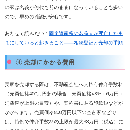
の家は名義が何代も前のままになっていることも多い
ので、早めの確認が安心です。
あわせて読みたい：
固定資産税の名義人が死亡したま
まにしていると起きること——相続登記と売却の手順
④ 売却にかかる費用
実家を売却する際は、不動産会社へ支払う仲介手数料
（売買価格400万円超の場合、売買価格×3%＋6万円＋
消費税が上限の目安）や、契約書に貼る印紙税などが
かかります。売買価格800万円以下の空き家などで
は、特例で仲介手数料の上限が最大33万円（税込）に