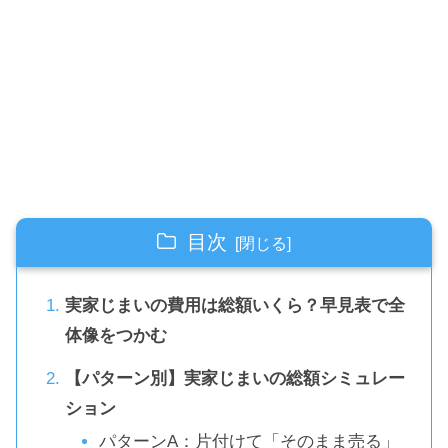
目次
実家じまいの費用は総額いくら？早見表で全
体像をつかむ
【パターン別】実家じまいの総額シミュレー
ション
パターンA：片付けて「そのまま売る」