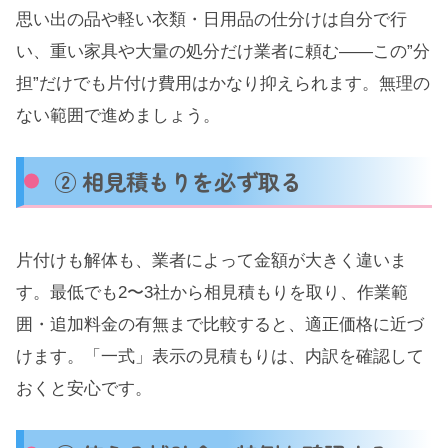
思い出の品や軽い衣類・日用品の仕分けは自分で行
い、重い家具や大量の処分だけ業者に頼む——この”分
担”だけでも片付け費用はかなり抑えられます。無理の
ない範囲で進めましょう。
② 相見積もりを必ず取る
片付けも解体も、業者によって金額が大きく違いま
す。最低でも2〜3社から相見積もりを取り、作業範
囲・追加料金の有無まで比較すると、適正価格に近づ
けます。「一式」表示の見積もりは、内訳を確認して
おくと安心です。