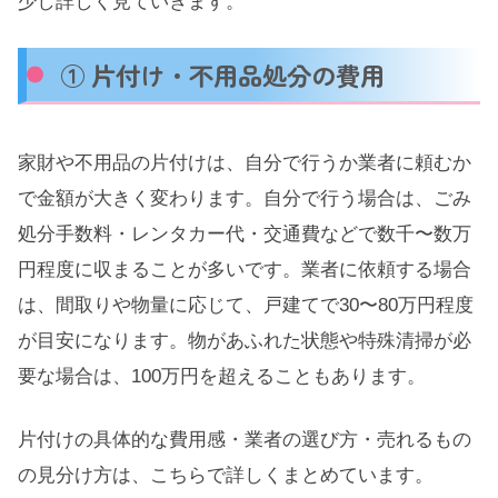
少し詳しく見ていきます。
① 片付け・不用品処分の費用
家財や不用品の片付けは、自分で行うか業者に頼むか
で金額が大きく変わります。自分で行う場合は、ごみ
処分手数料・レンタカー代・交通費などで数千〜数万
円程度に収まることが多いです。業者に依頼する場合
は、間取りや物量に応じて、戸建てで30〜80万円程度
が目安になります。物があふれた状態や特殊清掃が必
要な場合は、100万円を超えることもあります。
片付けの具体的な費用感・業者の選び方・売れるもの
の見分け方は、こちらで詳しくまとめています。