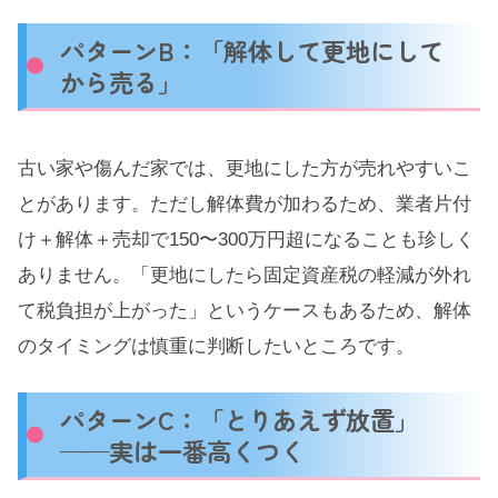
パターンB：「解体して更地にして
から売る」
古い家や傷んだ家では、更地にした方が売れやすいこ
とがあります。ただし解体費が加わるため、業者片付
け＋解体＋売却で150〜300万円超になることも珍しく
ありません。「更地にしたら固定資産税の軽減が外れ
て税負担が上がった」というケースもあるため、解体
のタイミングは慎重に判断したいところです。
パターンC：「とりあえず放置」
——実は一番高くつく