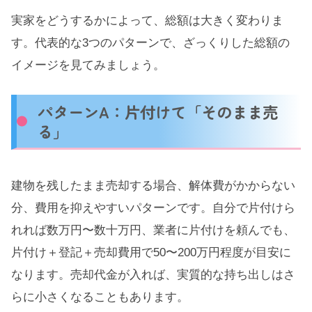
実家をどうするかによって、総額は大きく変わりま
す。代表的な3つのパターンで、ざっくりした総額の
イメージを見てみましょう。
パターンA：片付けて「そのまま売
る」
建物を残したまま売却する場合、解体費がかからない
分、費用を抑えやすいパターンです。自分で片付けら
れれば数万円〜数十万円、業者に片付けを頼んでも、
片付け＋登記＋売却費用で50〜200万円程度が目安に
なります。売却代金が入れば、実質的な持ち出しはさ
らに小さくなることもあります。