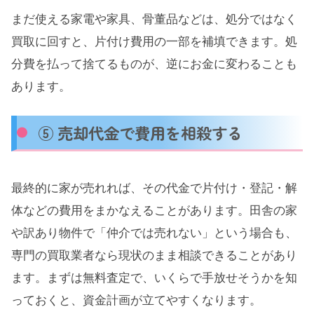
まだ使える家電や家具、骨董品などは、処分ではなく
買取に回すと、片付け費用の一部を補填できます。処
分費を払って捨てるものが、逆にお金に変わることも
あります。
⑤ 売却代金で費用を相殺する
最終的に家が売れれば、その代金で片付け・登記・解
体などの費用をまかなえることがあります。田舎の家
や訳あり物件で「仲介では売れない」という場合も、
専門の買取業者なら現状のまま相談できることがあり
ます。まずは無料査定で、いくらで手放せそうかを知
っておくと、資金計画が立てやすくなります。