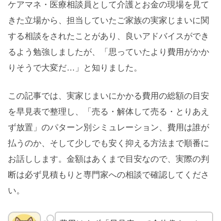
ケアマネ・医療相談員として介護とお金の現場を見て
きた立場から、担当していたご家族の実家じまいに関
する相談をされたことがあり、良いアドバイスができ
るよう勉強しましたが、「思っていたより費用がかか
りそうで大変だ…」と知りました。
この記事では、実家じまいにかかる費用の総額の目安
を早見表で整理し、「売る・解体して売る・とりあえ
ず放置」のパターン別シミュレーション、費用は誰が
払うのか、そして少しでも安く抑える方法まで順番に
お話しします。金額はあくまで目安なので、実際の判
断は必ず見積もりと専門家への相談で確認してくださ
い。