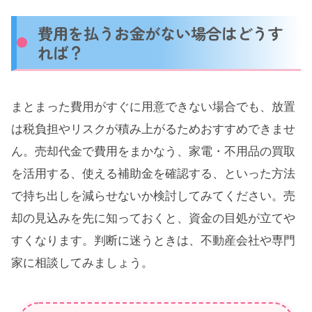
費用を払うお金がない場合はどうす
れば？
まとまった費用がすぐに用意できない場合でも、放置
は税負担やリスクが積み上がるためおすすめできませ
ん。売却代金で費用をまかなう、家電・不用品の買取
を活用する、使える補助金を確認する、といった方法
で持ち出しを減らせないか検討してみてください。売
却の見込みを先に知っておくと、資金の目処が立てや
すくなります。判断に迷うときは、不動産会社や専門
家に相談してみましょう。