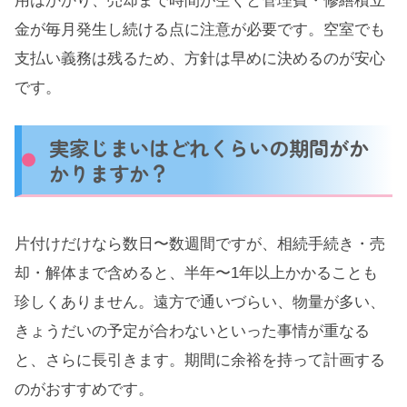
用はかかり、売却まで時間が空くと管理費・修繕積立
金が毎月発生し続ける点に注意が必要です。空室でも
支払い義務は残るため、方針は早めに決めるのが安心
です。
実家じまいはどれくらいの期間がか
かりますか？
片付けだけなら数日〜数週間ですが、相続手続き・売
却・解体まで含めると、半年〜1年以上かかることも
珍しくありません。遠方で通いづらい、物量が多い、
きょうだいの予定が合わないといった事情が重なる
と、さらに長引きます。期間に余裕を持って計画する
のがおすすめです。