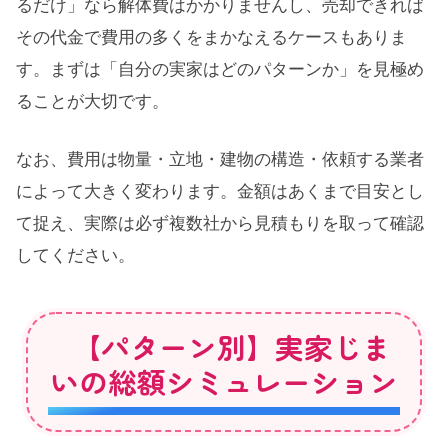
るだけ」なら解体費はかかりませんし、売却できれば
その代金で費用の多くをまかなえるケースもありま
す。まずは「自分の実家はどのパターンか」を見極め
ることが大切です。
なお、費用は物量・立地・建物の構造・依頼する業者
によって大きく変わります。金額はあくまで目安とし
て捉え、実際は必ず複数社から見積もりを取って確認
してください。
【パターン別】実家じま
いの総額シミュレーション