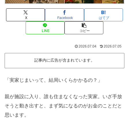
X
Facebook
はてブ
LINE
コピー
2026.07.04
2026.07.05
記事内に広告が含まれています。
「実家じまいって、結局いくらかかるの？」
親が施設に入り、誰も住まなくなった実家。いざ手放
そうと動き出すと、まず気になるのがお金のことだと
思います。