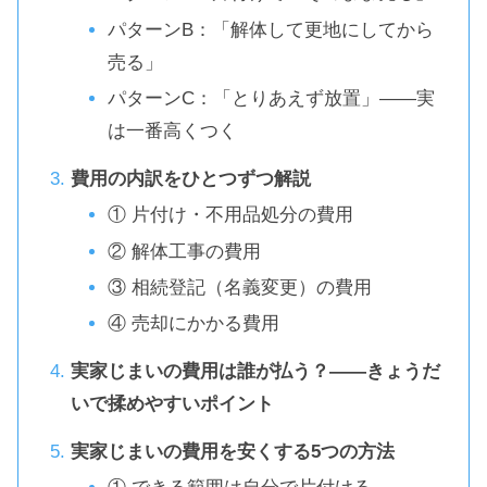
パターンB：「解体して更地にしてから
売る」
パターンC：「とりあえず放置」——実
は一番高くつく
費用の内訳をひとつずつ解説
① 片付け・不用品処分の費用
② 解体工事の費用
③ 相続登記（名義変更）の費用
④ 売却にかかる費用
実家じまいの費用は誰が払う？——きょうだ
いで揉めやすいポイント
実家じまいの費用を安くする5つの方法