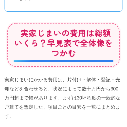
実家じまいの費用は総額
いくら？早見表で全体像を
つかむ
実家じまいにかかる費用は、片付け・解体・登記・売
却などを合わせると、状況によって数十万円から300
万円超まで幅があります。まずは30坪程度の一般的な
戸建てを想定した、項目ごとの目安を一覧にまとめま
す。