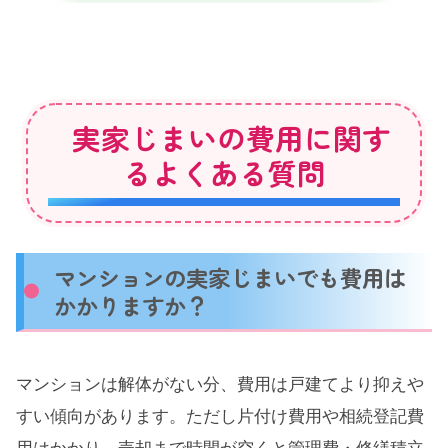
実家じまいの費用に関す
るよくある質問
マンションの実家じまいでも費用は
かかりますか？
マンションは解体がない分、費用は戸建てより抑えや
すい傾向があります。ただし片付け費用や相続登記費