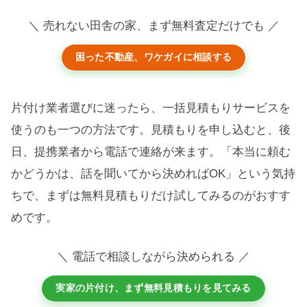
＼ 売れない田舎の家、まず無料査定だけでも ／
困った不動産、ワケガイに相談する
片付け業者選びに迷ったら、一括見積もりサービスを
使うのも一つの方法です。見積もりを申し込むと、後
日、提携業者から電話で連絡が来ます。「本当に頼む
かどうかは、話を聞いてから決めればOK」という気持
ちで、まずは無料見積もりだけ試してみるのがおすす
めです。
＼ 電話で相談しながら決められる ／
実家の片付け、まず無料見積もりを見てみる