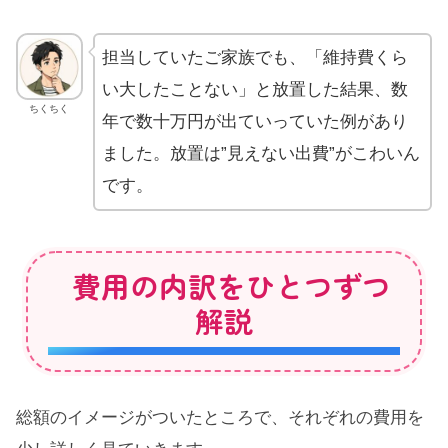
担当していたご家族でも、「維持費くら
い大したことない」と放置した結果、数
ちくちく
年で数十万円が出ていっていた例があり
ました。放置は”見えない出費”がこわいん
です。
費用の内訳をひとつずつ
解説
総額のイメージがついたところで、それぞれの費用を