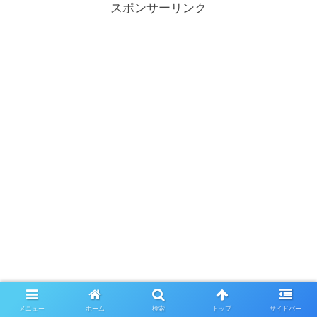
スポンサーリンク
メニュー
ホーム
検索
トップ
サイドバー