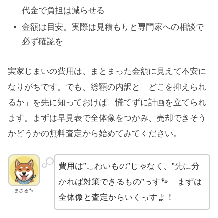
代金で負担は減らせる
金額は目安。実際は見積もりと専門家への相談で
必ず確認を
実家じまいの費用は、まとまった金額に見えて不安に
なりがちです。でも、総額の内訳と「どこを抑えられ
るか」を先に知っておけば、慌てずに計画を立てられ
ます。まずは早見表で全体像をつかみ、売却できそう
かどうかの無料査定から始めてみてください。
費用は”こわいもの”じゃなく、”先に分
かれば対策できるもの”っす🐾 まずは
まさる🐾
全体像と査定からいくっすよ！