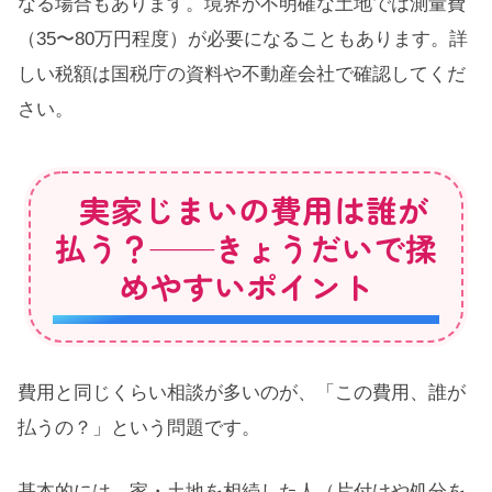
なる場合もあります。境界が不明確な土地では測量費
（35〜80万円程度）が必要になることもあります。詳
しい税額は国税庁の資料や不動産会社で確認してくだ
さい。
実家じまいの費用は誰が
払う？——きょうだいで揉
めやすいポイント
費用と同じくらい相談が多いのが、「この費用、誰が
払うの？」という問題です。
基本的には、家・土地を相続した人（片付けや処分を